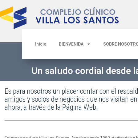
Inicio
BIENVENIDA
SOBRE NOSOTR
Un saludo cordial desde l
Es para nosotros un placer contar con el respal
amigos y socios de negocios que nos visitan en 
ahora, a través de la Página Web.