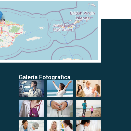
Galería Fotografica