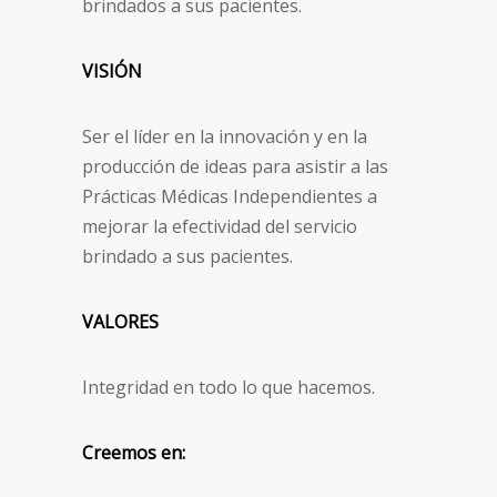
brindados a sus pacientes.
VISIÓN
Ser el líder en la innovación y en la
producción de ideas para asistir a las
Prácticas Médicas Independientes a
mejorar la efectividad del servicio
brindado a sus pacientes.
VALORES
Integridad en todo lo que hacemos.
Creemos en: