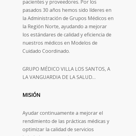
pacientes y proveedores. Por los
pasados 30 años hemos sido líderes en
la Administración de Grupos Médicos en
la Región Norte, ayudando a mejorar
los estándares de calidad y eficiencia de
nuestros médicos en Modelos de
Cuidado Coordinado.
GRUPO MÉDICO VILLA LOS SANTOS, A
LA VANGUARDIA DE LA SALUD…
MISIÓN
Ayudar continuamente a mejorar el
rendimiento de las prácticas médicas y
optimizar la calidad de servicios