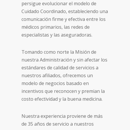
persigue evolucionar el modelo de
Cuidado Coordinado, estableciendo una
comunicación firme y efectiva entre los
médicos primarios, las redes de
especialistas y las aseguradoras.
Tomando como norte la Misión de
nuestra Administración y sin afectar los
estándares de calidad de servicios a
nuestros afiliados, ofrecemos un
modelo de negocios basado en
incentivos que reconocen y premian la
costo efectividad y la buena medicina.
Nuestra experiencia proviene de más
de 35 años de servicio a nuestros