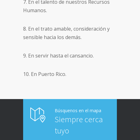
7. En el talento de nuestros Recursos
Humanos.
8. En el trato amable, consideración y
sensible hacia los demás.
9. En servir hasta el cansancio.
10. En Puerto Rico.
Búsquenos en el mapa
Siempre cerca
tuyo