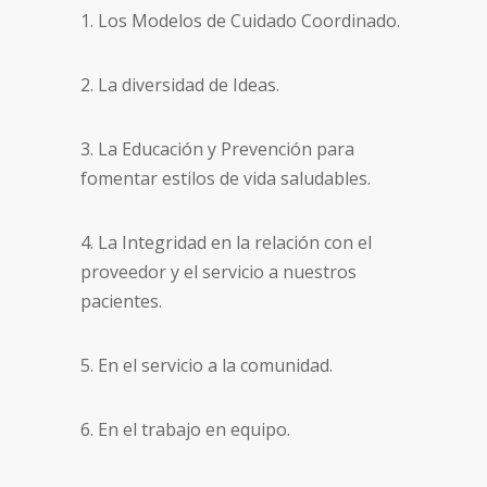
1. Los Modelos de Cuidado Coordinado.
2. La diversidad de Ideas.
3. La Educación y Prevención para
fomentar estilos de vida saludables.
4. La Integridad en la relación con el
proveedor y el servicio a nuestros
pacientes.
5. En el servicio a la comunidad.
6. En el trabajo en equipo.