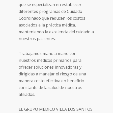
que se especializan en establecer
diferentes programas de Cuidado
Coordinado que reducen los costos
asociados a la práctica médica,
manteniendo la excelencia del cuidado a
nuestros pacientes.
Trabajamos mano a mano con
nuestros médicos primarios para
ofrecer soluciones innovadoras y
dirigidas a manejar el riesgo de una
manera costo efectiva en beneficio
constante de la salud de nuestros
afiliados.
EL GRUPO MÉDICO VILLA LOS SANTOS