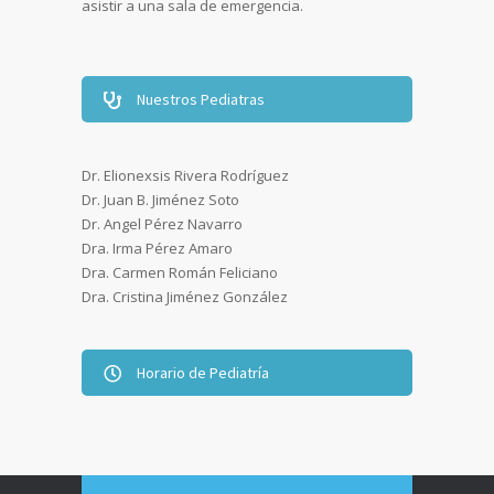
asistir a una sala de emergencia.
Nuestros Pediatras
Dr. Elionexsis Rivera Rodríguez
Dr. Juan B. Jiménez Soto
Dr. Angel Pérez Navarro
Dra. Irma Pérez Amaro
Dra. Carmen Román Feliciano
Dra. Cristina Jiménez González
Horario de Pediatría