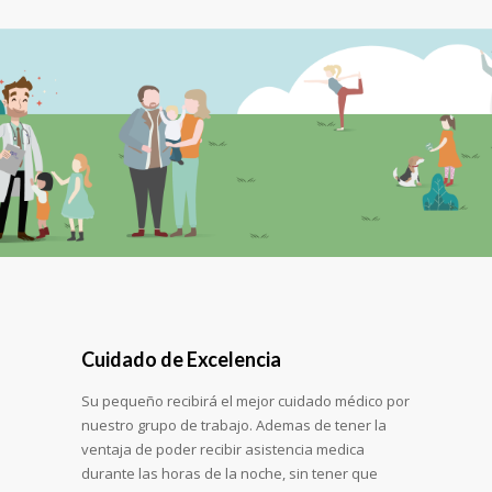
Cuidado de Excelencia
Su pequeño recibirá el mejor cuidado médico por
nuestro grupo de trabajo. Ademas de tener la
ventaja de poder recibir asistencia medica
durante las horas de la noche, sin tener que