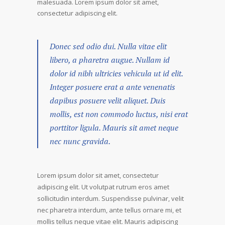
malesuada. Lorem ipsum dolor sit amet,
consectetur adipiscing elit.
Donec sed odio dui. Nulla vitae elit
libero, a pharetra augue. Nullam id
dolor id nibh ultricies vehicula ut id elit.
Integer posuere erat a ante venenatis
dapibus posuere velit aliquet. Duis
mollis, est non commodo luctus, nisi erat
porttitor ligula. Mauris sit amet neque
nec nunc gravida.
Lorem ipsum dolor sit amet, consectetur
adipiscing elit. Ut volutpat rutrum eros amet
sollicitudin interdum. Suspendisse pulvinar, velit
nec pharetra interdum, ante tellus ornare mi, et
mollis tellus neque vitae elit. Mauris adipiscing