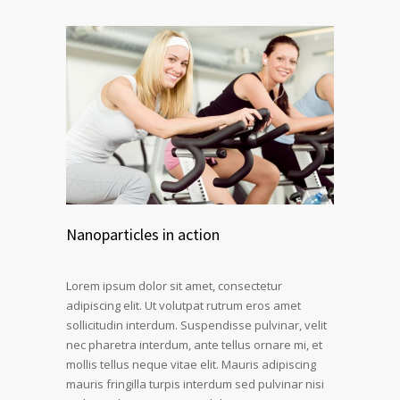
Nanoparticles in action
Lorem ipsum dolor sit amet, consectetur
adipiscing elit. Ut volutpat rutrum eros amet
sollicitudin interdum. Suspendisse pulvinar, velit
nec pharetra interdum, ante tellus ornare mi, et
mollis tellus neque vitae elit. Mauris adipiscing
mauris fringilla turpis interdum sed pulvinar nisi