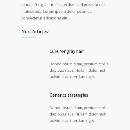
mauris fringilla turpis interdum sed pulvinar nisi
malesuada. Lorem ipsum dolor sit amet,
consectetur adipiscing elit.
More Articles
Cure for gray hair
Donec ipsum diam, pretium mollis
dapibus risus. Nullam dolor nibh
pulvinar at interdum eget.
Generics strategies
Donec ipsum diam, pretium mollis
dapibus risus. Nullam dolor nibh
pulvinar at interdum eget.