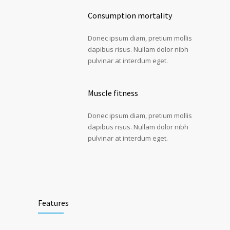
Consumption mortality
Donec ipsum diam, pretium mollis
dapibus risus. Nullam dolor nibh
pulvinar at interdum eget.
Muscle fitness
Donec ipsum diam, pretium mollis
dapibus risus. Nullam dolor nibh
pulvinar at interdum eget.
Features