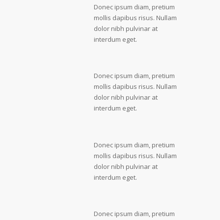
Donec ipsum diam, pretium
mollis dapibus risus. Nullam
dolor nibh pulvinar at
interdum eget.
Donec ipsum diam, pretium
mollis dapibus risus. Nullam
dolor nibh pulvinar at
interdum eget.
Donec ipsum diam, pretium
mollis dapibus risus. Nullam
dolor nibh pulvinar at
interdum eget.
Donec ipsum diam, pretium